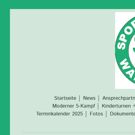
Startseite
News
Ansprechpartn
Moderner 5-Kampf
Kinderturnen +
Terminkalender 2025
Fotos
Dokumente