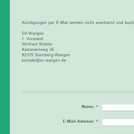
Kündigungen per E-Mail werden nicht anerkannt und bedür
SV-Wangen
1. Vorstand
Winfried Wobbe
Kastanienweg 36
82319 Starnberg-Wangen
kontakt@sv-wangen.de
Name:
*
E-Mail-Adresse:
*